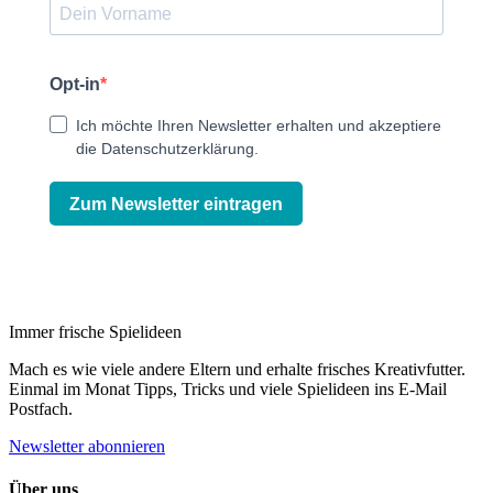
Opt-in
Ich möchte Ihren Newsletter erhalten und akzeptiere
die Datenschutzerklärung.
Zum Newsletter eintragen
Immer frische Spielideen
Mach es wie viele andere Eltern und erhalte frisches Kreativfutter.
Einmal im Monat Tipps, Tricks und viele Spielideen ins E-Mail
Postfach.
Newsletter abonnieren
Über uns