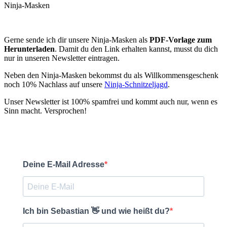
Ninja-Masken
als PDF zum Herunterladen
Gerne sende ich dir unsere Ninja-Masken als
PDF-Vorlage zum
Herunterladen
. Damit du den Link erhalten kannst, musst du dich
nur in unseren Newsletter eintragen.
Neben den Ninja-Masken bekommst du als Willkommensgeschenk
noch 10% Nachlass auf unsere
Ninja-Schnitzeljagd
.
Unser Newsletter ist 100% spamfrei und kommt auch nur, wenn es
Sinn macht. Versprochen!
Deine E-Mail Adresse
Ich bin Sebastian 👋 und wie heißt du?