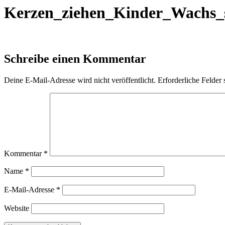
Kerzen_ziehen_Kinder_Wachs_
Schreibe einen Kommentar
Deine E-Mail-Adresse wird nicht veröffentlicht.
Erforderliche Felder 
Kommentar
*
Name
*
E-Mail-Adresse
*
Website