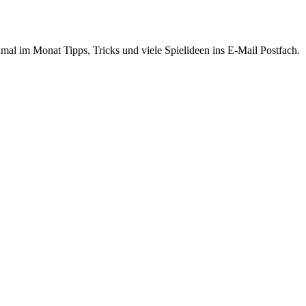
inmal im Monat Tipps, Tricks und viele Spielideen ins E-Mail Postfach.