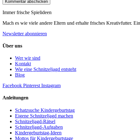
Immer frische Spielideen
Mach es wie viele andere Eltern und erhalte frisches Kreativfutter. E
Newsletter abonnieren
Über uns
Wer wir sind
Kontakt
Wie eine Schnitzeljagd entsteht
Blog
Facebook
Pinterest
Instagram
Anleitungen
Schatzsuche Kindergeburtstag
Eigene Schnitzeljagd machen
Schnitzeljagd-Rätsel
Schnitzeljagd-Aufgaben
Kindergeburtstag-Ideen
Mottos für Kindergeburtstage